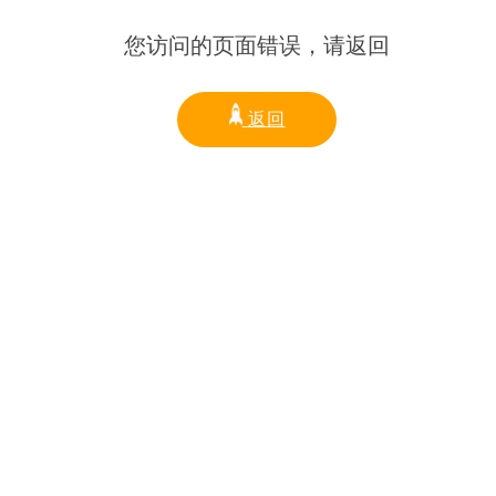
您访问的页面错误，请返回
返回